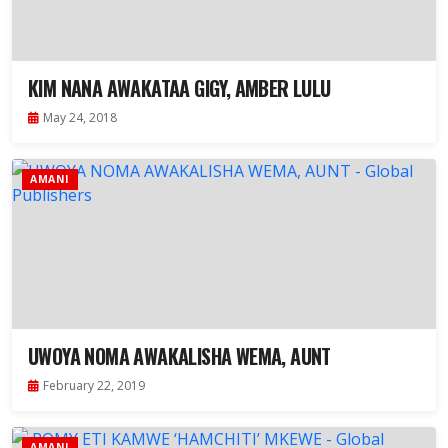
KIM NANA AWAKATAA GIGY, AMBER LULU
May 24, 2018
AMANI
UWOYA NOMA AWAKALISHA WEMA, AUNT
February 22, 2019
AMANI