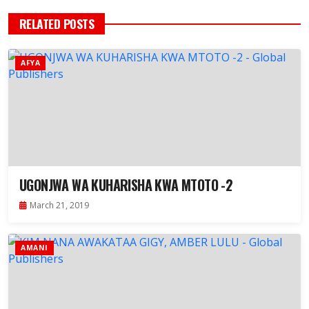
RELATED POSTS
AFYA
UGONJWA WA KUHARISHA KWA MTOTO -2
March 21, 2019
AMANI