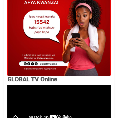
GLOBAL TV Online