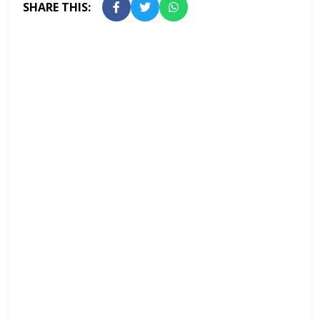
SHARE THIS: