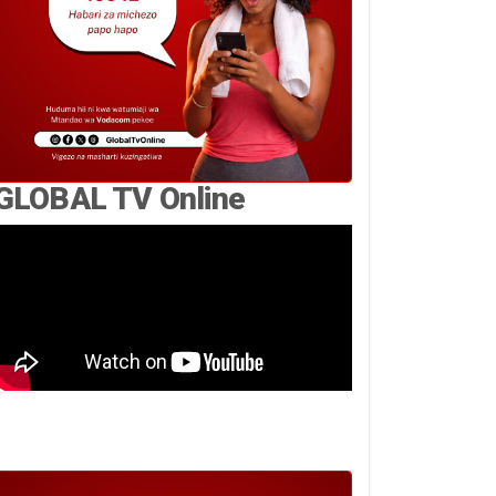
GLOBAL TV Online