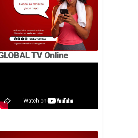
GLOBAL TV Online