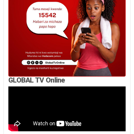
GLOBAL TV Online