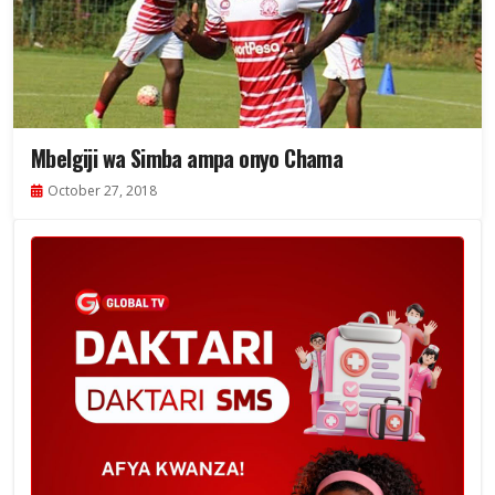
Mbelgiji wa Simba ampa onyo Chama
October 27, 2018