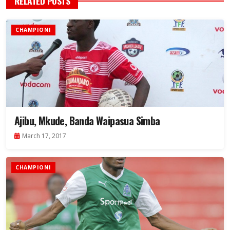
RELATED POSTS
CHAMPIONI
Ajibu, Mkude, Banda Waipasua Simba
March 17, 2017
CHAMPIONI