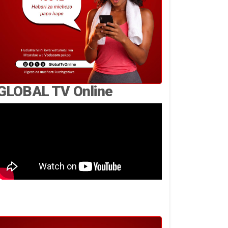
GLOBAL TV Online