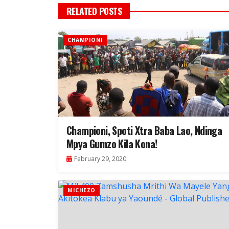
RELATED POSTS
CHAMPIONI
Championi, Spoti Xtra Baba Lao, Ndinga
Mpya Gumzo Kila Kona!
February 29, 2020
MICHEZO