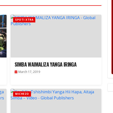
SPOTI XTRA
SIMBA WAIMALIZA YANGA IRINGA
March 17, 2019
MICHEZO