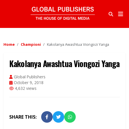
Home
Championi
Kakolanya Awashtua Viongozi Yanga
Kakolanya Awashtua Viongozi Yanga
Global Publishers
October 9, 2018
4,632 views
SHARE THIS: