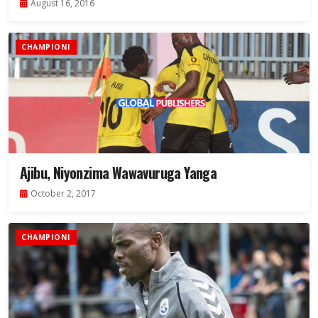
August 16, 2016
CHAMPIONI
Ajibu, Niyonzima Wawavuruga Yanga
October 2, 2017
CHAMPIONI