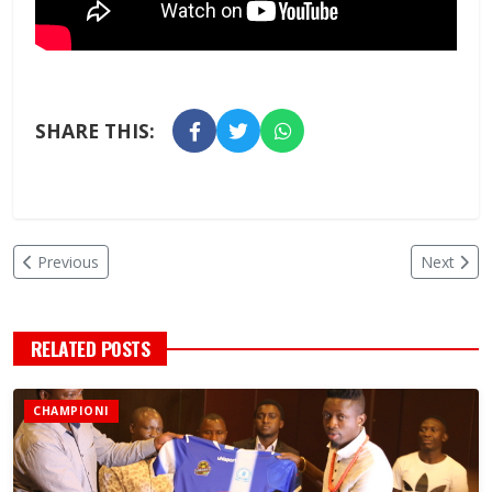
SHARE THIS:
Previous
Next
RELATED POSTS
CHAMPIONI