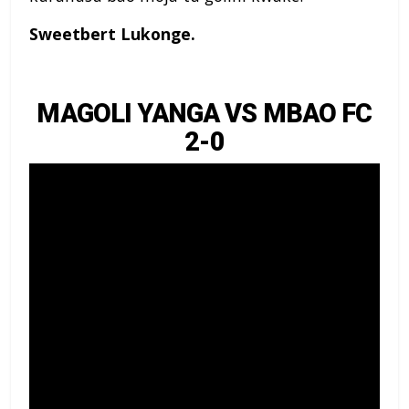
Sweetbert Lukonge.
MAGOLI YANGA VS MBAO FC
2-0