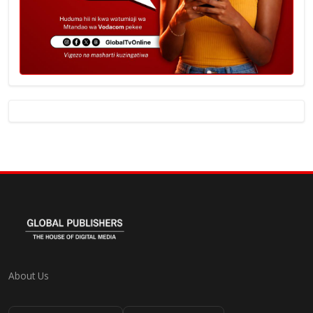
About Us