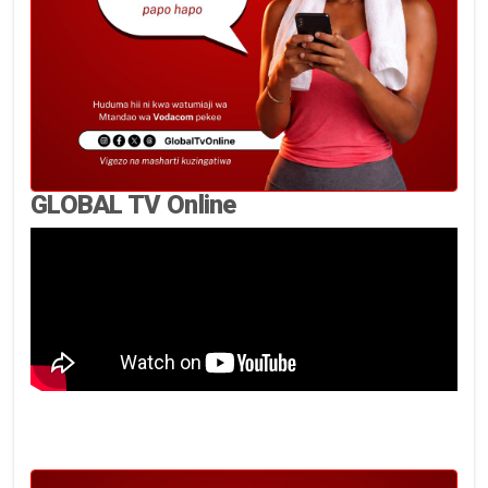
GLOBAL TV Online