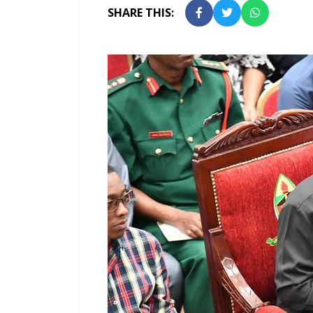
SHARE THIS: