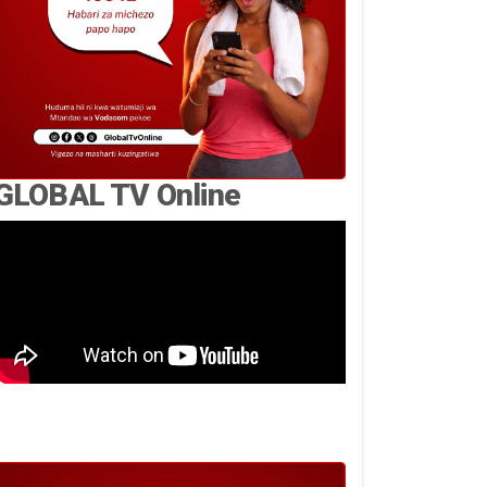
GLOBAL TV Online