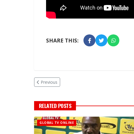
SHARE THIS:
Previous
RELATED POSTS
GLOBAL TV ONLINE