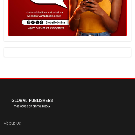
About Us