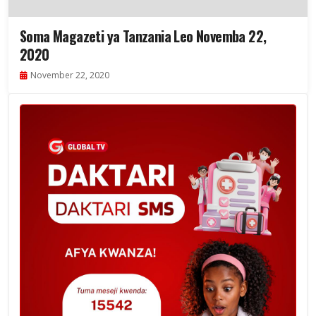
Soma Magazeti ya Tanzania Leo Novemba 22,
2020
November 22, 2020