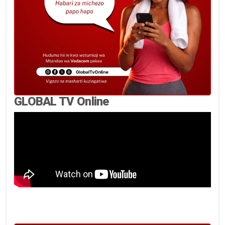
GLOBAL TV Online