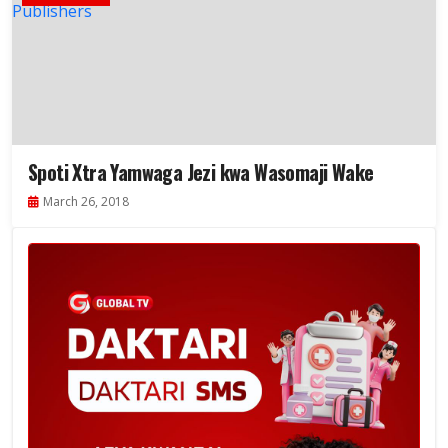
Spoti Xtra Yamwaga Jezi kwa Wasomaji Wake
March 26, 2018