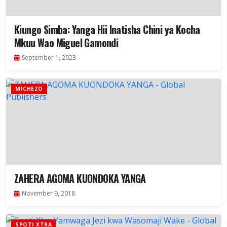
Kiungo Simba: Yanga Hii Inatisha Chini ya Kocha
Mkuu Wao Miguel Gamondi
September 1, 2023
MICHEZO
ZAHERA AGOMA KUONDOKA YANGA
November 9, 2018
SPOTI XTRA