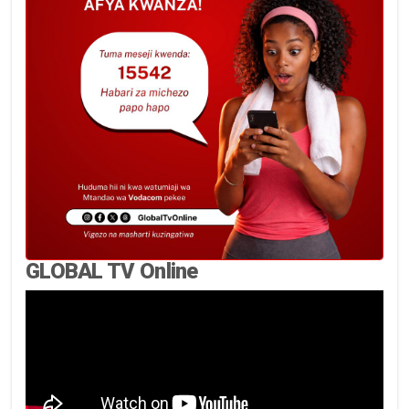
GLOBAL TV Online