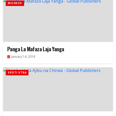
MICHEZO
Panga La Mafaza Laja Yanga
January 14, 2018
SPOTI XTRA