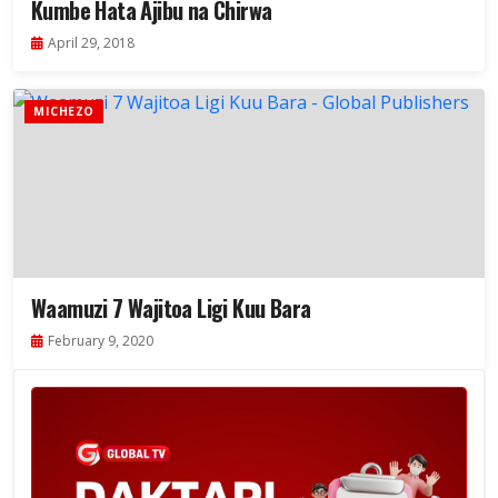
Kumbe Hata Ajibu na Chirwa
April 29, 2018
MICHEZO
Waamuzi 7 Wajitoa Ligi Kuu Bara
February 9, 2020