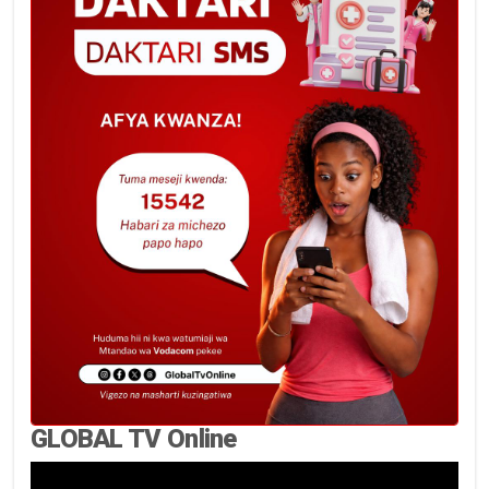
GLOBAL TV Online