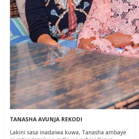
TANASHA AVUNJA REKODI
Lakini sasa inadaiwa kuwa, Tanasha ambaye