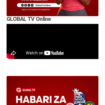
GLOBAL TV Online