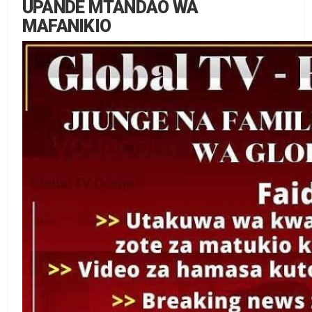
UPANDE MTANDAO WA
MAFANIKIO