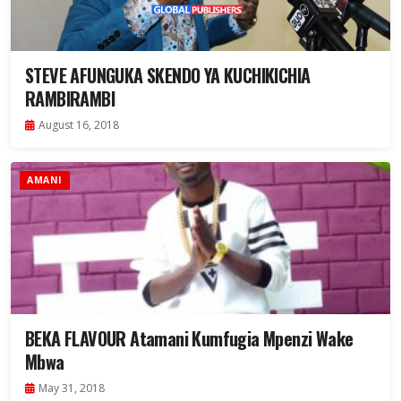
STEVE AFUNGUKA SKENDO YA KUCHIKICHIA
RAMBIRAMBI
August 16, 2018
AMANI
BEKA FLAVOUR Atamani Kumfugia Mpenzi Wake
Mbwa
May 31, 2018