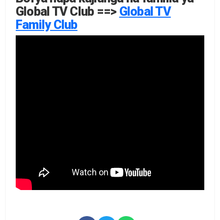
Global TV Club ==>
Global TV
Family Club