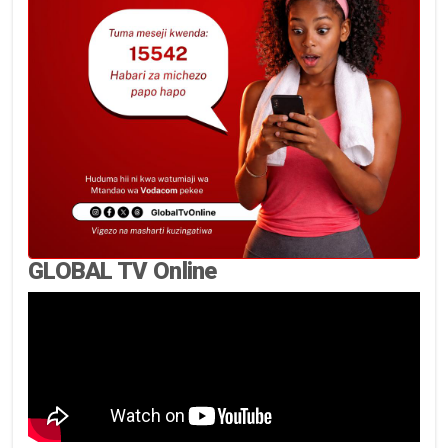
GLOBAL TV Online