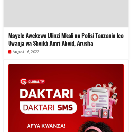
Mayele Awekewa Ulinzi Mkali na Polisi Tanzania leo
Uwanja wa Sheikh Amri Abeid, Arusha
August 16, 2022