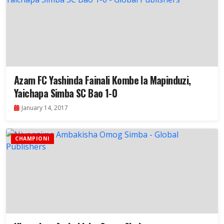
Azam FC Yashinda Fainali Kombe la Mapinduzi,
Yaichapa Simba SC Bao 1-0
January 14, 2017
CHAMPIONI