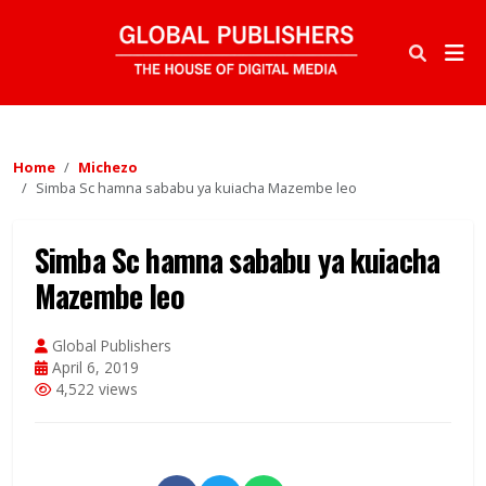
Home
Michezo
Simba Sc hamna sababu ya kuiacha Mazembe leo
Simba Sc hamna sababu ya kuiacha
Mazembe leo
Global Publishers
April 6, 2019
4,522 views