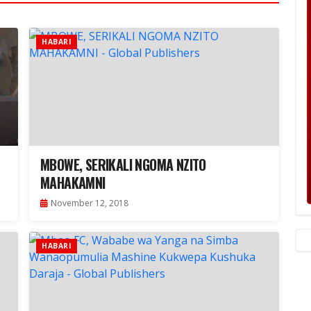
HABARI
MBOWE, SERIKALI NGOMA NZITO
MAHAKAMNI
November 12, 2018
HABARI