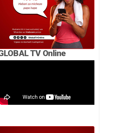
GLOBAL TV Online