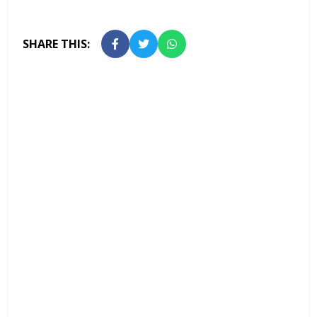
SHARE THIS: