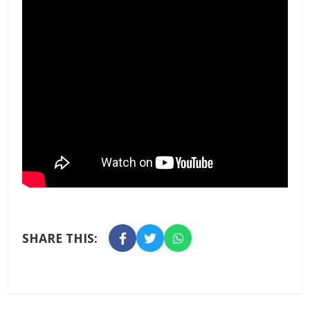
SHARE THIS: