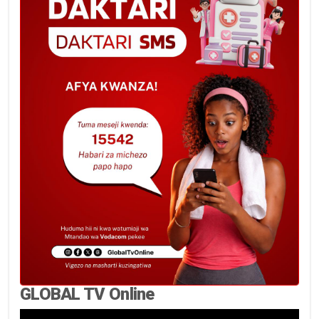
GLOBAL TV Online