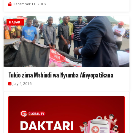
December 11, 2018
HABARI
Tukio zima Mshindi wa Nyumba Alivyopatikana
July 4, 2016