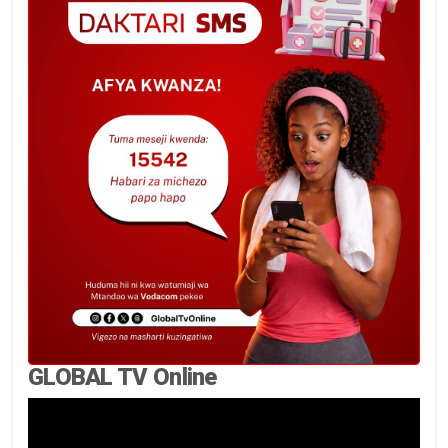
GLOBAL TV Online