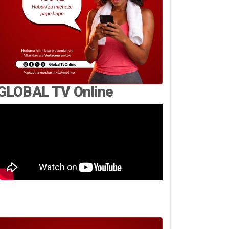
GLOBAL TV Online