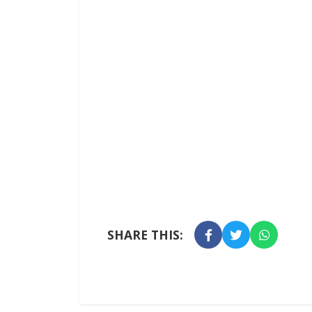
SHARE THIS: