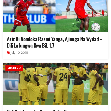
Aziz Ki Aondoka Rasmi Yanga, Ajiunga Na Wydad –
Dili Lafungwa Kwa Bil. 1.7
July 10, 2025
MICHEZO