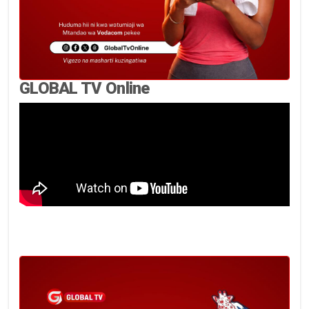
GLOBAL TV Online