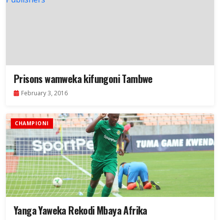
Prisons wamweka kifungoni Tambwe
February 3, 2016
CHAMPIONI
Yanga Yaweka Rekodi Mbaya Afrika