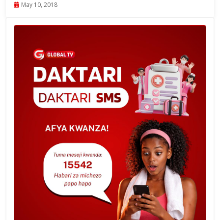
May 10, 2018