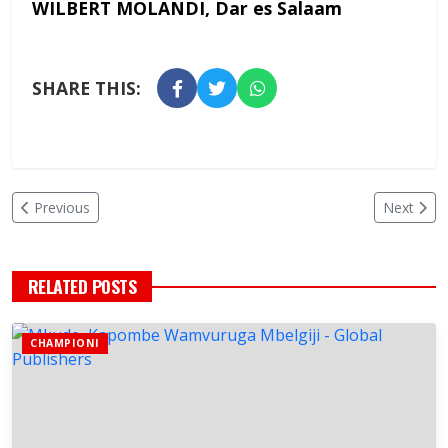
WILBERT MOLANDI,
Dar es Salaam
SHARE THIS:
Previous
Next
RELATED POSTS
CHAMPIONI