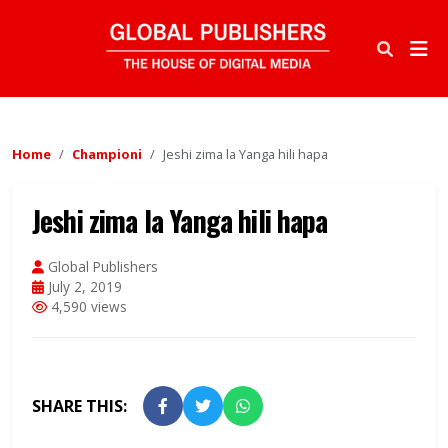
Home
Championi
Jeshi zima la Yanga hili hapa
Jeshi zima la Yanga hili hapa
Global Publishers
July 2, 2019
4,590 views
SHARE THIS: