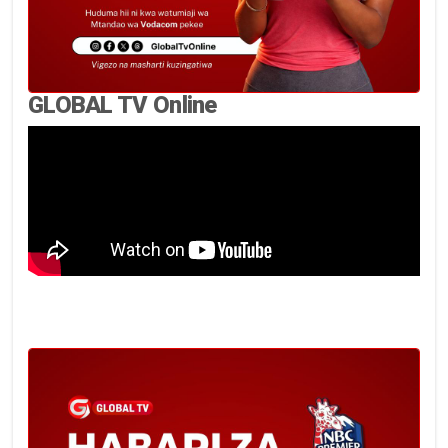
GLOBAL TV Online