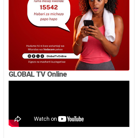
GLOBAL TV Online