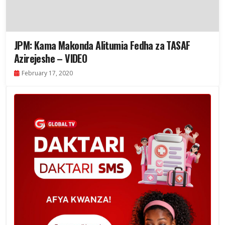
JPM: Kama Makonda Alitumia Fedha za TASAF
Azirejeshe – VIDEO
February 17, 2020