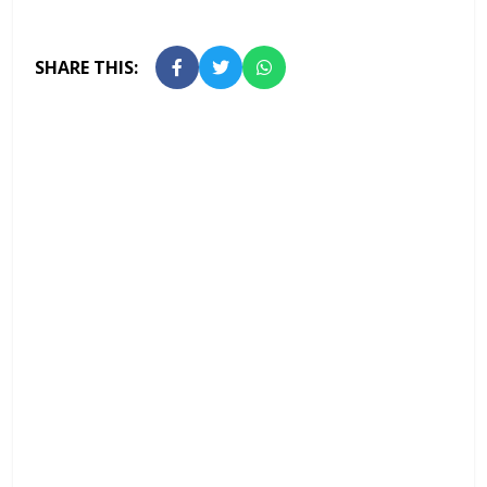
SHARE THIS: