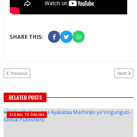
SHARE THIS:
Previous
Next
RELATED POSTS
GLOBAL TV ONLINE