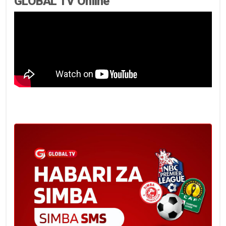
GLOBAL TV Online