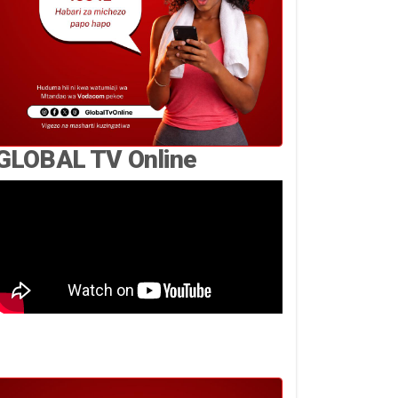
GLOBAL TV Online