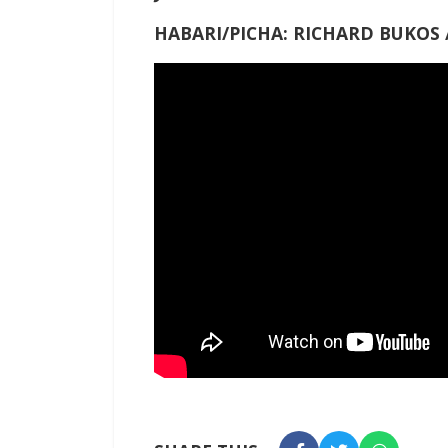
HABARI/PICHA: RICHARD BUKOS 