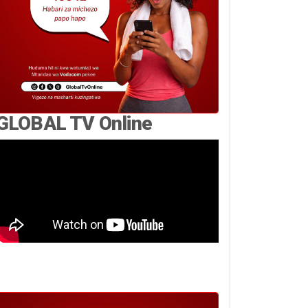
GLOBAL TV Online