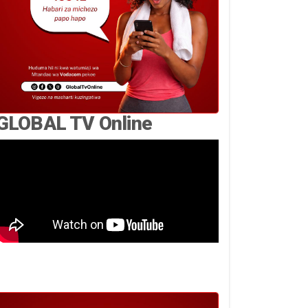
GLOBAL TV Online