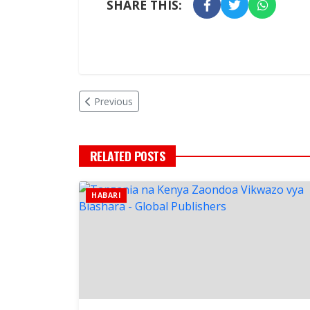
SHARE THIS:
Previous
RELATED POSTS
HABARI