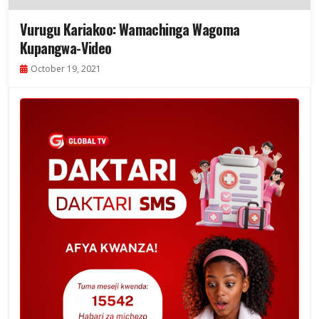
Vurugu Kariakoo: Wamachinga Wagoma
Kupangwa-Video
October 19, 2021