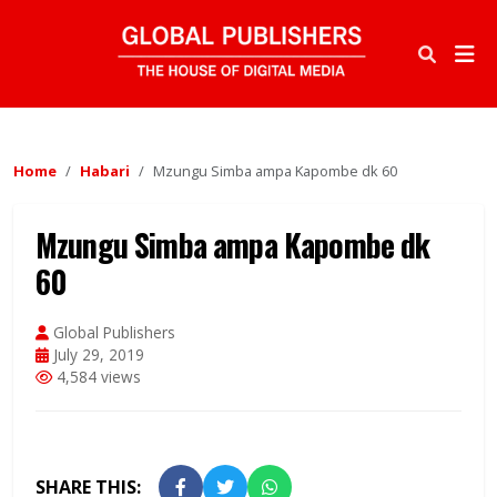
Home
Habari
Mzungu Simba ampa Kapombe dk 60
Mzungu Simba ampa Kapombe dk
60
Global Publishers
July 29, 2019
4,584 views
SHARE THIS: