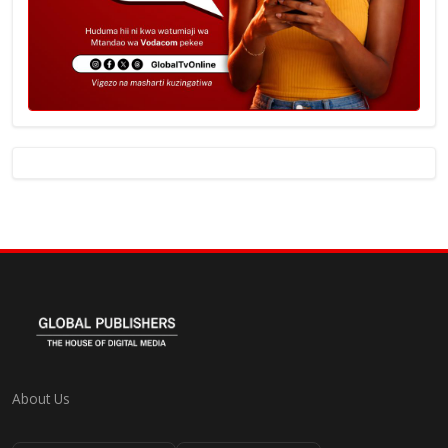
About Us