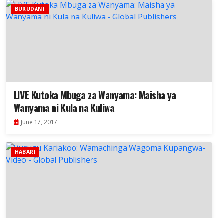
BURUDANI
LIVE Kutoka Mbuga za Wanyama: Maisha ya
Wanyama ni Kula na Kuliwa
June 17, 2017
HABARI