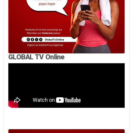
GLOBAL TV Online