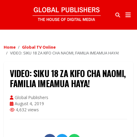
Home
Global TV Online
VIDEO: SIKU 18 ZA KIFO CHA NAOMI, FAMILIA IMEAMUA HAYA!
VIDEO: SIKU 18 ZA KIFO CHA NAOMI,
FAMILIA IMEAMUA HAYA!
Global Publishers
August 4, 2019
4,632 views