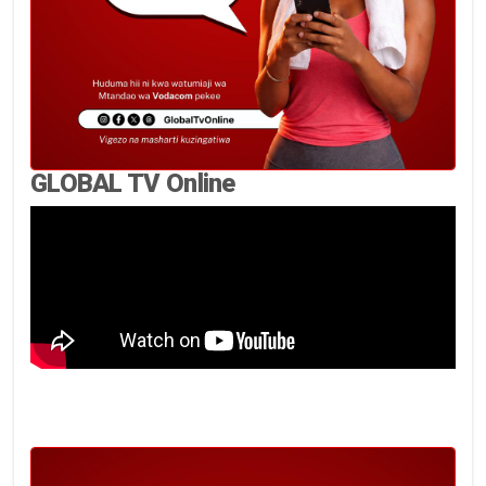
GLOBAL TV Online