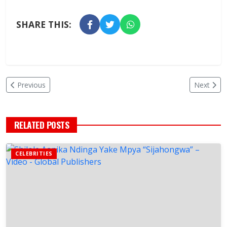
SHARE THIS:
Previous
Next
RELATED POSTS
CELEBRITIES