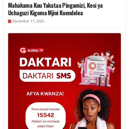
Mahakama Kuu Yakataa Pingamizi, Kesi ya
Uchaguzi Kigoma Mjini Kuendelea
December 17, 2025