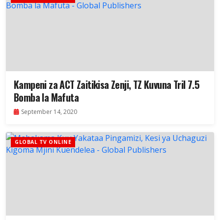
Kampeni za ACT Zaitikisa Zenji, TZ Kuvuna Tril 7.5
Bomba la Mafuta
September 14, 2020
GLOBAL TV ONLINE