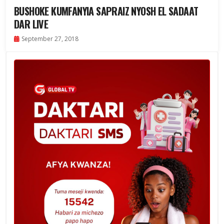
BUSHOKE KUMFANYIA SAPRAIZ NYOSH EL SADAAT
DAR LIVE
September 27, 2018