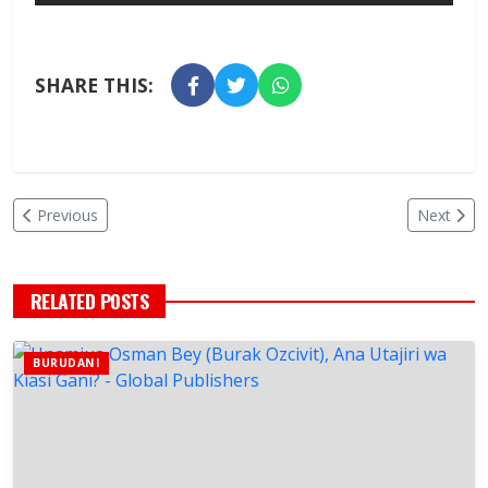
SHARE THIS:
Previous
Next
RELATED POSTS
BURUDANI