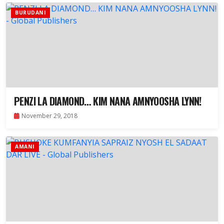
BURUDANI
PENZI LA DIAMOND… KIM NANA AMNYOOSHA LYNN!
November 29, 2018
AMANI