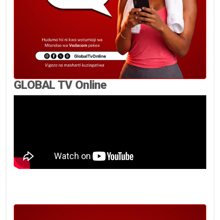
GLOBAL TV Online