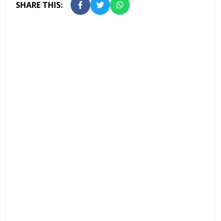
SHARE THIS: