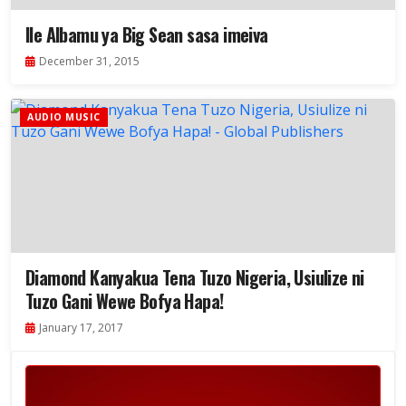
Ile Albamu ya Big Sean sasa imeiva
December 31, 2015
AUDIO MUSIC
Diamond Kanyakua Tena Tuzo Nigeria, Usiulize ni
Tuzo Gani Wewe Bofya Hapa!
January 17, 2017