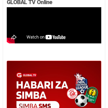
GLOBAL TV Online