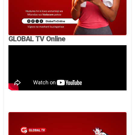
GLOBAL TV Online