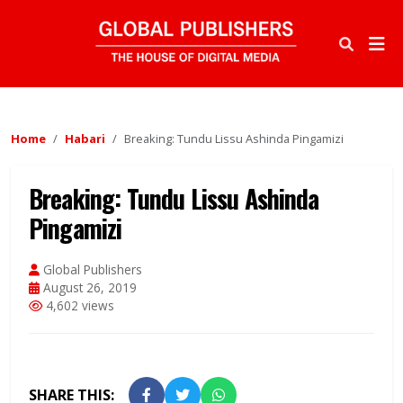
Home
Habari
Breaking: Tundu Lissu Ashinda Pingamizi
Breaking: Tundu Lissu Ashinda
Pingamizi
Global Publishers
August 26, 2019
4,602 views
SHARE THIS: