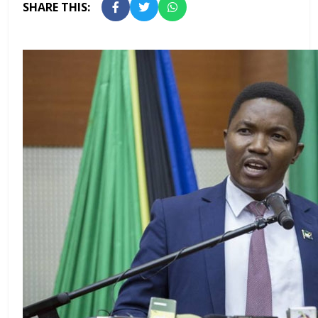
SHARE THIS: