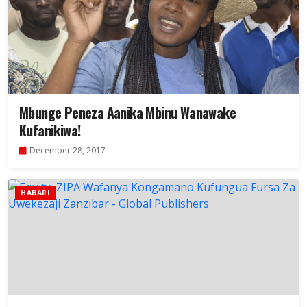
Mbunge Peneza Aanika Mbinu Wanawake
Kufanikiwa!
December 28, 2017
HABARI