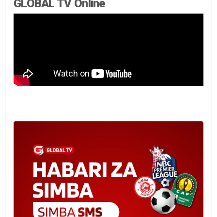
GLOBAL TV Online