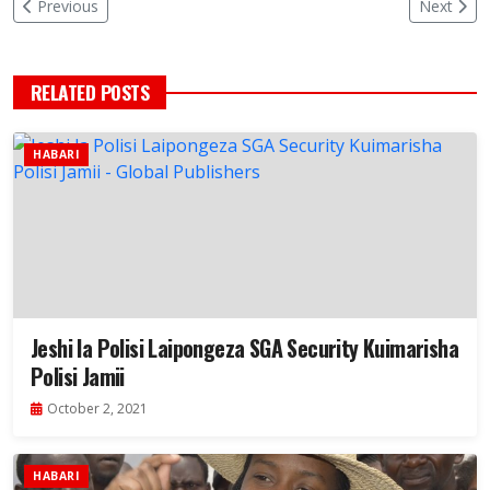
Previous
Next
RELATED POSTS
HABARI
Jeshi la Polisi Laipongeza SGA Security Kuimarisha
Polisi Jamii
October 2, 2021
HABARI