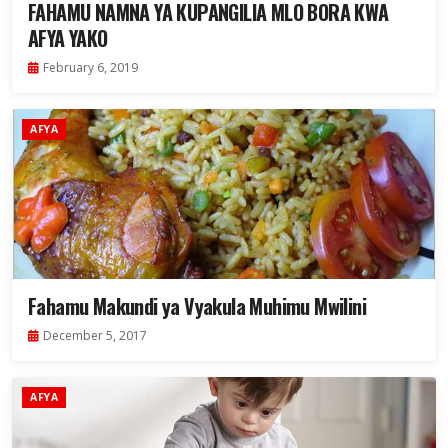
FAHAMU NAMNA YA KUPANGILIA MLO BORA KWA
AFYA YAKO
February 6, 2019
AFYA
Fahamu Makundi ya Vyakula Muhimu Mwilini
December 5, 2017
AFYA