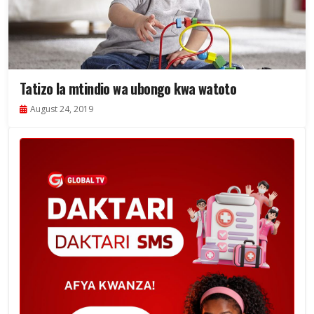
Tatizo la mtindio wa ubongo kwa watoto
August 24, 2019