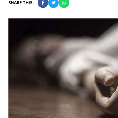
SHARE THIS: