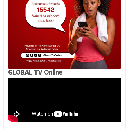
GLOBAL TV Online