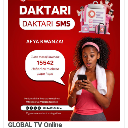
GLOBAL TV Online