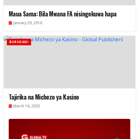
Maua Sama: Bila Mwana FA nisingekuwa hapa
January 29, 2016
BURUDANI
Tajirika na Michezo ya Kasino
March 16, 2025