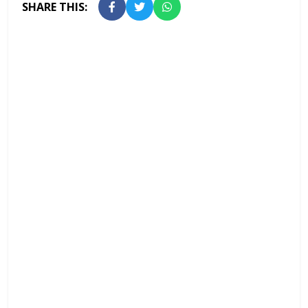
SHARE THIS: