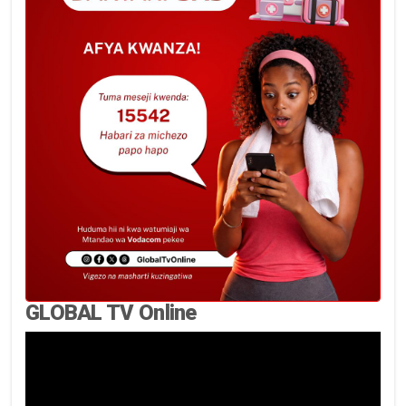
GLOBAL TV Online