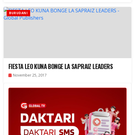
BURUDANI
FIESTA LEO KUNA BONGE LA SAPRAIZ LEADERS
November 25, 2017