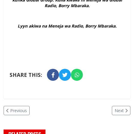
Radio, Borry Mbaraka.
Lyyn akiwa na Meneja wa Radio, Borry Mbaraka.
SHARE THIS:
Previous
Next