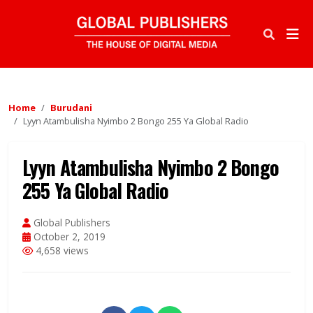
Home
Burudani
Lyyn Atambulisha Nyimbo 2 Bongo 255 Ya Global Radio
Lyyn Atambulisha Nyimbo 2 Bongo
255 Ya Global Radio
Global Publishers
October 2, 2019
4,658 views