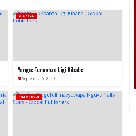
MICHEZO
Yanga: Tunaanza Ligi Kibabe
September 5, 2020
CHAMPIONI