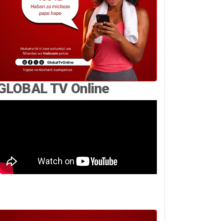
GLOBAL TV Online