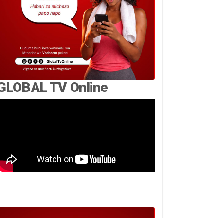
GLOBAL TV Online