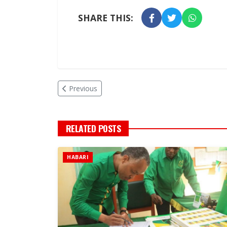
SHARE THIS:
Previous
RELATED POSTS
HABARI