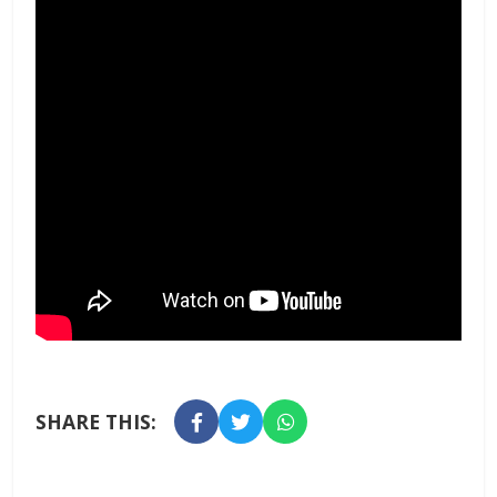
SHARE THIS: