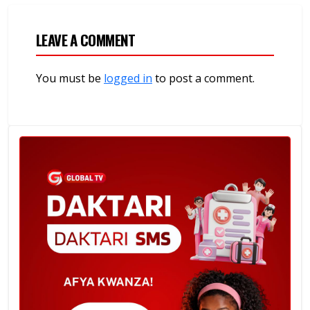
LEAVE A COMMENT
You must be
logged in
to post a comment.