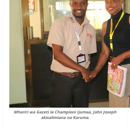
Mhariri wa Gazeti la Championi Ijumaa, John Joseph
akisalimiana na Karuma.