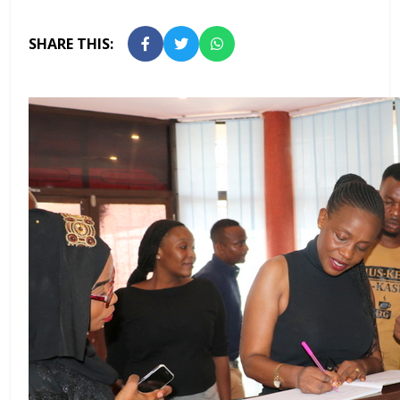
SHARE THIS: