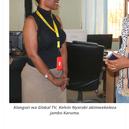
Kiongozi wa Global TV, Kelvin Nyorobi akimwekeleza
jambo Karuma.