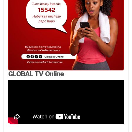
GLOBAL TV Online