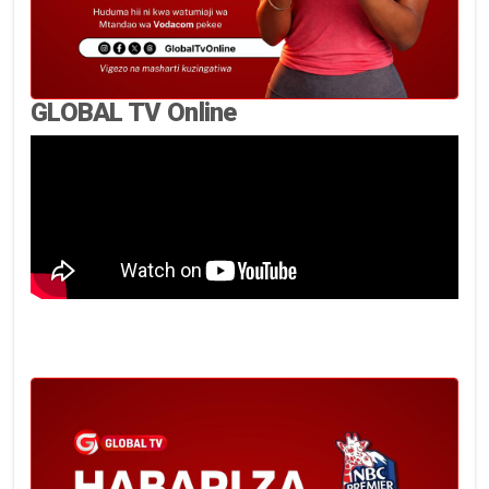
GLOBAL TV Online