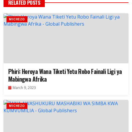
RELATED POSTS
MICHEZO
Phiri: Horoya Wana Tiketi Yetu Robo Fainali Ligi ya
Mabingwa Afrika
March 9, 2023
MICHEZO