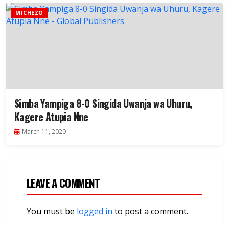
MICHEZO
Simba Yampiga 8-0 Singida Uwanja wa Uhuru,
Kagere Atupia Nne
March 11, 2020
LEAVE A COMMENT
You must be
logged in
to post a comment.