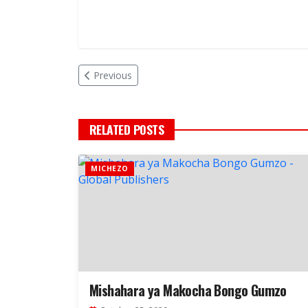
Previous
RELATED POSTS
MICHEZO
Mishahara ya Makocha Bongo Gumzo