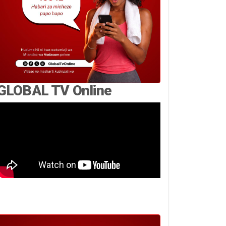
GLOBAL TV Online