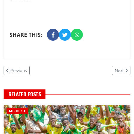
SHARE THIS:
Previous
Next
RELATED POSTS
MICHEZO