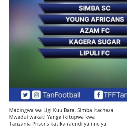
Mabingwa wa Ligi Kuu Bara, Simba itacheza
Mwadui wakati Yanga ikitupwa kwa
Tanzania Prisons katika raundi ya nne ya