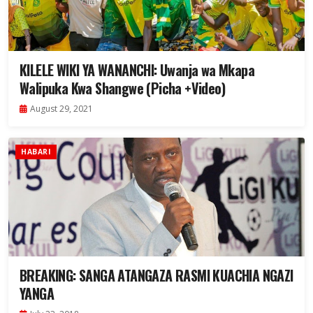
KILELE WIKI YA WANANCHI: Uwanja wa Mkapa
Walipuka Kwa Shangwe (Picha +Video)
August 29, 2021
HABARI
BREAKING: SANGA ATANGAZA RASMI KUACHIA NGAZI
YANGA