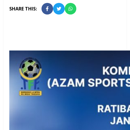
SHARE THIS: