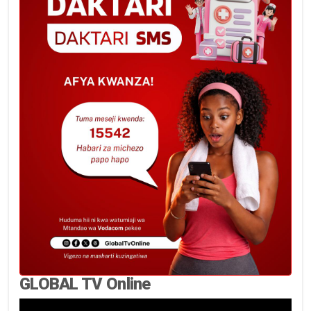
GLOBAL TV Online