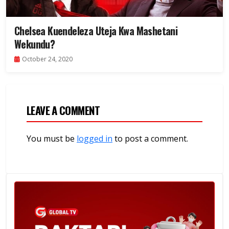
Chelsea Kuendeleza Uteja Kwa Mashetani
Wekundu?
October 24, 2020
LEAVE A COMMENT
You must be
logged in
to post a comment.