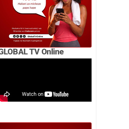
GLOBAL TV Online