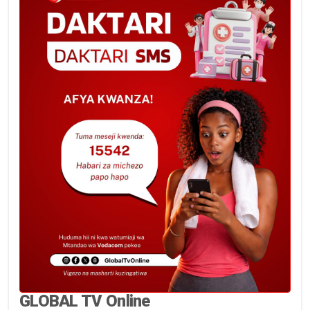
GLOBAL TV Online