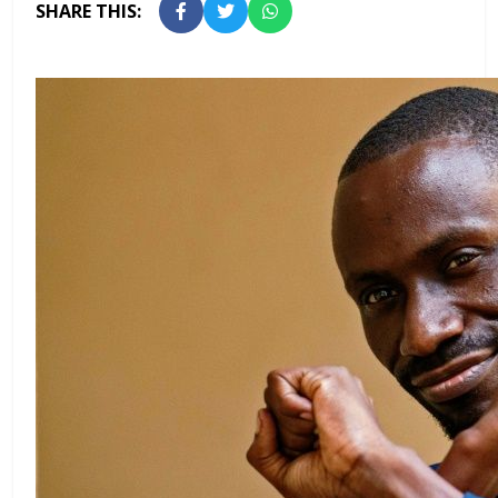
SHARE THIS: