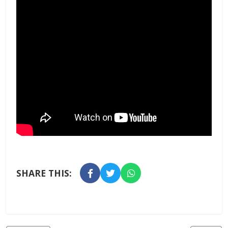
SHARE THIS: