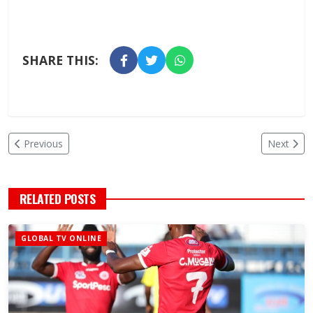
SHARE THIS:
Previous
Next
RELATED POSTS
GLOBAL TV ONLINE