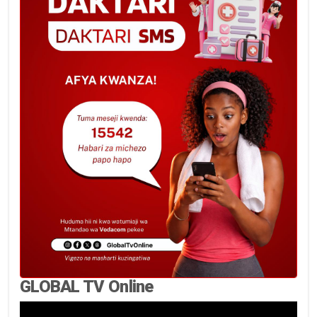
GLOBAL TV Online