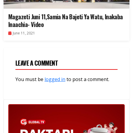
Magazeti Juni 11,Samia Na Bajeti Ya Watu, Inakaba
Inaachia- Video
June 11, 2021
LEAVE A COMMENT
You must be
logged in
to post a comment.