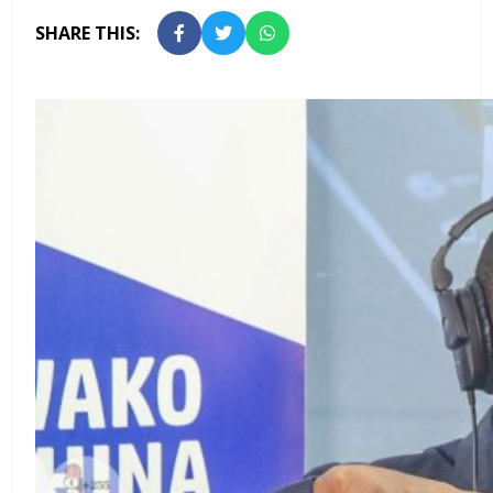
SHARE THIS: