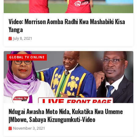
Video: Morrison Aomba Radhi Kwa Mashabiki Kisa
Yanga
July 8, 2021
GLOBAL TV ONLINE
Ndugai Awasha Moto Nida, Kukatika Kwa Umeme
|Mbowe, Sabaya Kizungumkuti-Video
November 3, 2021