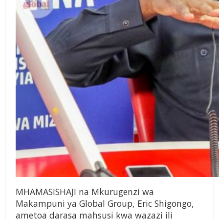
MHAMASISHAJI na Mkurugenzi wa
Makampuni ya Global Group, Eric Shigongo,
ametoa darasa mahsusi kwa wazazi ili