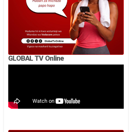
GLOBAL TV Online