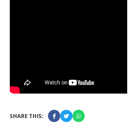
SHARE THIS: