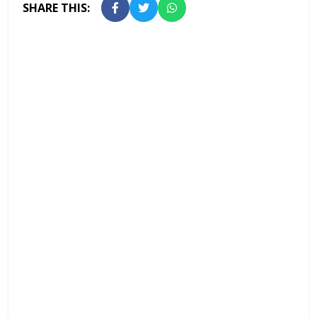
SHARE THIS: