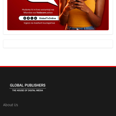
About Us