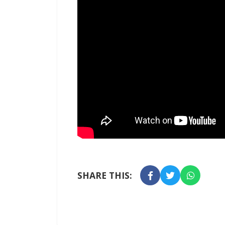
SHARE THIS: