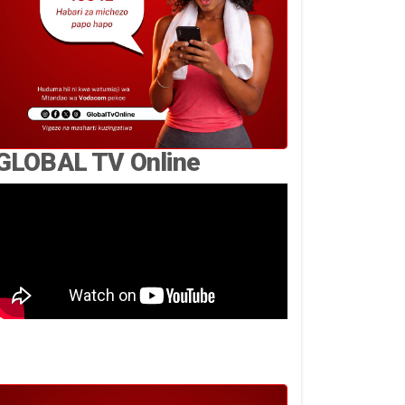
GLOBAL TV Online