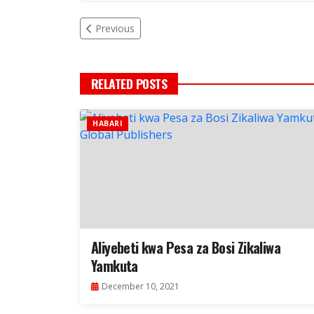
Previous
RELATED POSTS
HABARI
Aliyebeti kwa Pesa za Bosi Zikaliwa
Yamkuta
December 10, 2021