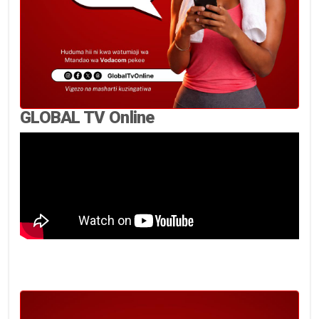
GLOBAL TV Online