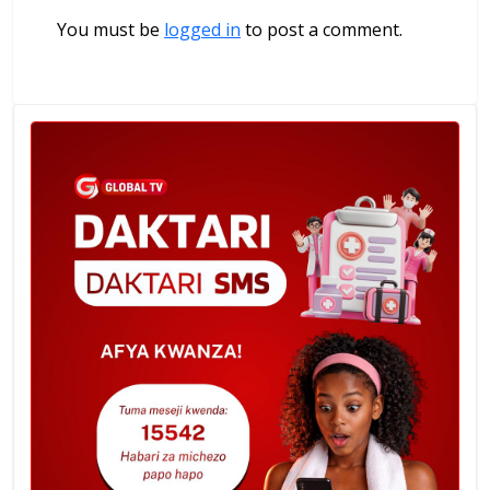
You must be
logged in
to post a comment.