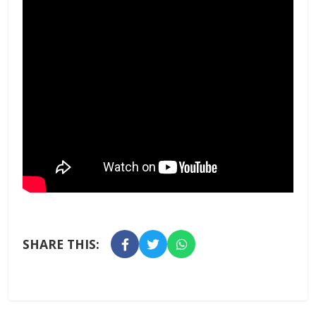
SHARE THIS: