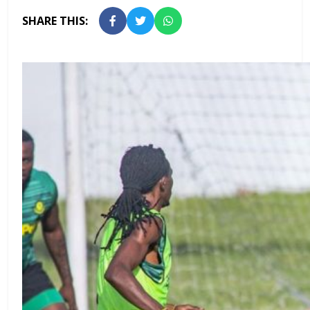
SHARE THIS: