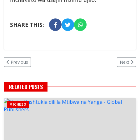
SHARE THIS:
Previous
Next
RELATED POSTS
MICHEZO