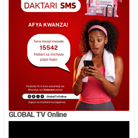
GLOBAL TV Online