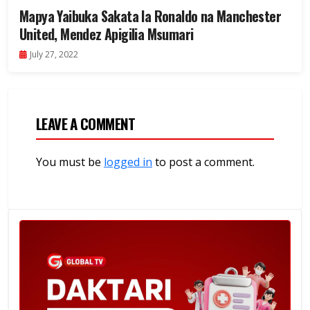
Mapya Yaibuka Sakata la Ronaldo na Manchester
United, Mendez Apigilia Msumari
July 27, 2022
LEAVE A COMMENT
You must be
logged in
to post a comment.