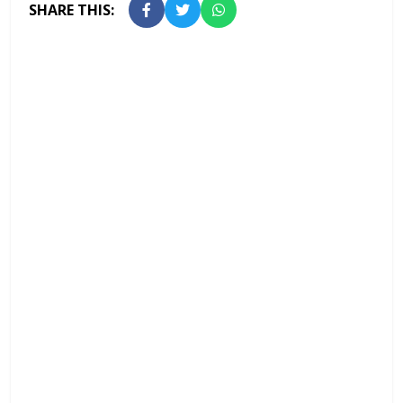
SHARE THIS: