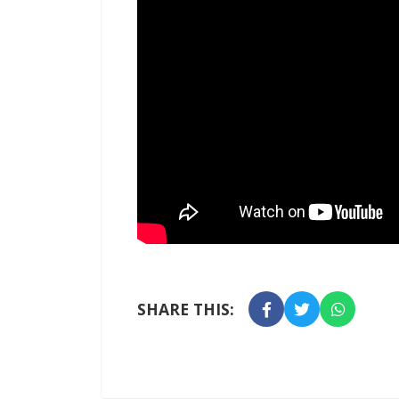
SHARE THIS: