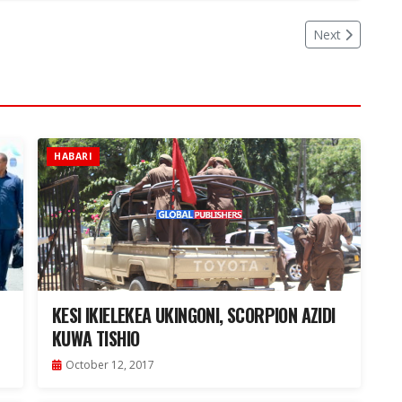
Next
HABARI
KESI IKIELEKEA UKINGONI, SCORPION AZIDI
KUWA TISHIO
October 12, 2017