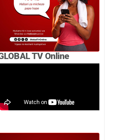
GLOBAL TV Online