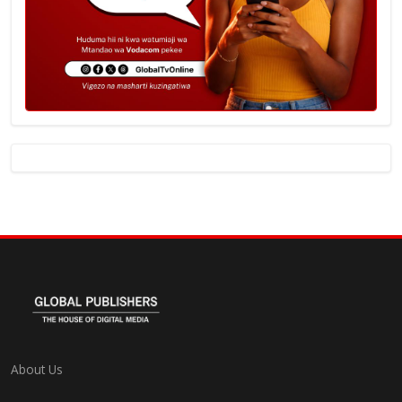
About Us