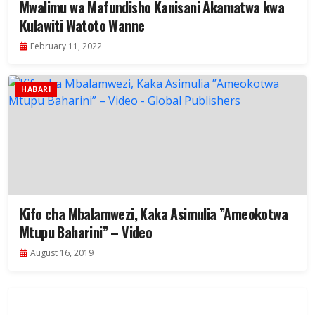
Mwalimu wa Mafundisho Kanisani Akamatwa kwa
Kulawiti Watoto Wanne
February 11, 2022
HABARI
Kifo cha Mbalamwezi, Kaka Asimulia ”Ameokotwa
Mtupu Baharini” – Video
August 16, 2019