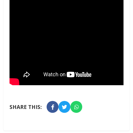
SHARE THIS: