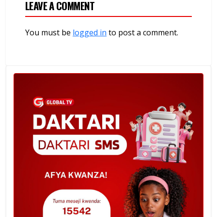
LEAVE A COMMENT
You must be
logged in
to post a comment.