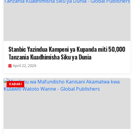
Stanbic Yazindua Kampeni ya Kupanda miti 50,000
Tanzania Kuadhimisha Siku ya Dunia
April 22, 2026
HABARI