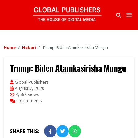
Home
Habari
Trump: Biden Atamkasirisha Mungu
Trump: Biden Atamkasirisha Mungu
Global Publishers
August 7, 2020
4,568 views
0 Comments
SHARE THIS: