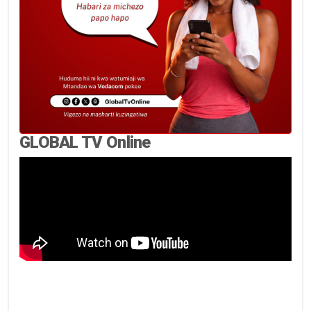
GLOBAL TV Online