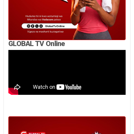
GLOBAL TV Online