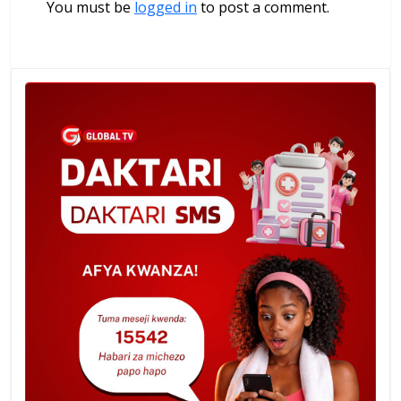
You must be
logged in
to post a comment.