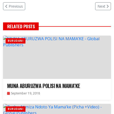
Previous
Next
RELATED POSTS
BURUDANI
MUNA ABURUZWA POLISI NA MAMA’KE
September 19, 2018
BURUDANI