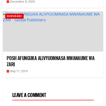
December 8, 2020
BURUDANI
POSH AFUNGUKA ALIVYUOMNASA MWANAUME WA
ZARI
May 17, 2019
LEAVE A COMMENT