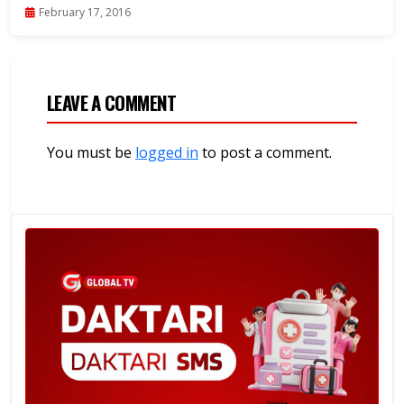
February 17, 2016
LEAVE A COMMENT
You must be
logged in
to post a comment.