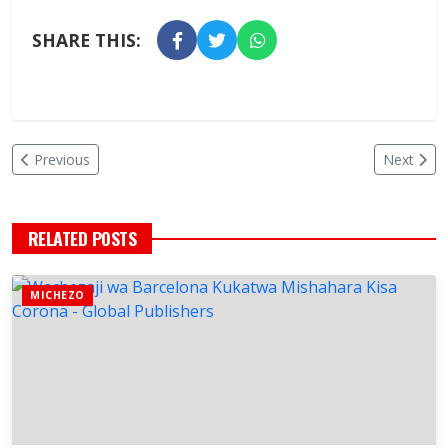
SHARE THIS:
Previous
Next
RELATED POSTS
MICHEZO