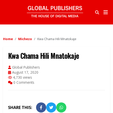
Home
Michezo
Kwa Chama Hili Mnatokaje
Kwa Chama Hili Mnatokaje
Global Publishers
August 17, 2020
4,730 views
0 Comments
SHARE THIS: