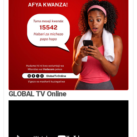
GLOBAL TV Online