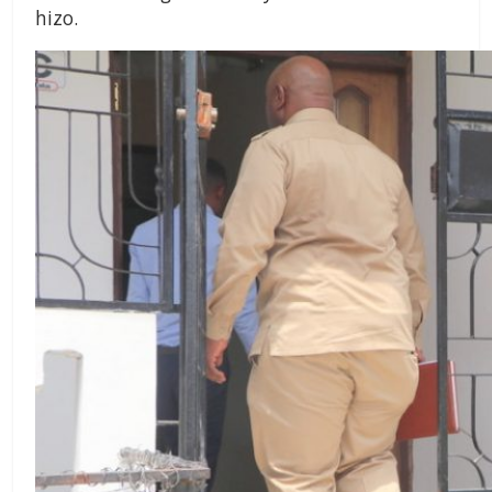
hizo.