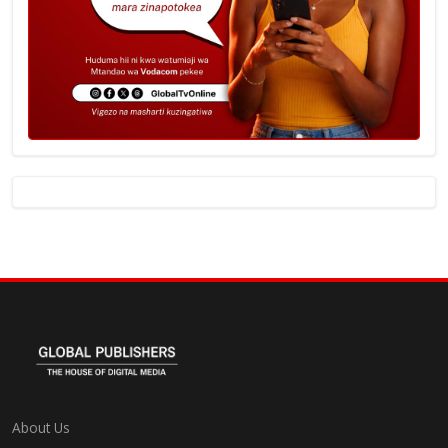
About Us