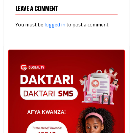
LEAVE A COMMENT
You must be
logged in
to post a comment.