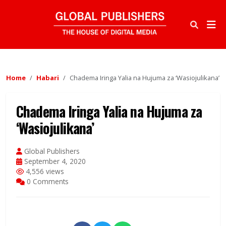
Home
Habari
Chadema Iringa Yalia na Hujuma za ‘Wasiojulikana’
Chadema Iringa Yalia na Hujuma za
‘Wasiojulikana’
Global Publishers
September 4, 2020
4,556 views
0 Comments