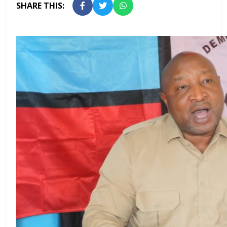
SHARE THIS: