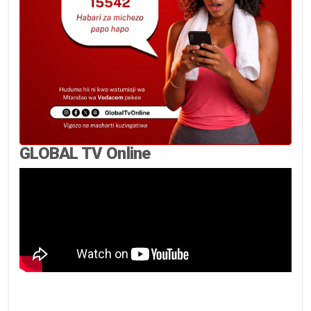
GLOBAL TV Online